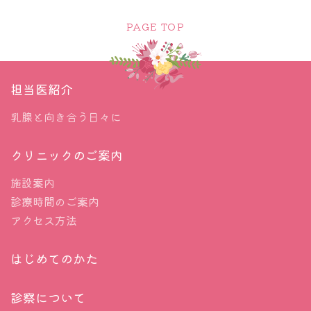
PAGE TOP
担当医紹介
乳腺と向き合う日々に
クリニックのご案内
施設案内
診療時間のご案内
アクセス方法
はじめてのかた
診察について