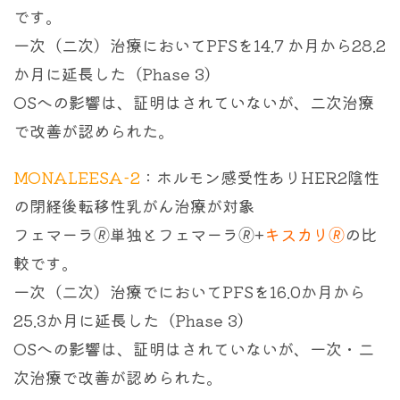
です。
一次（二次）治療においてPFSを14.7 か月から28.2
か月に延長した（Phase 3）
OSへの影響は、証明はされていないが、二次治療
で改善が認められた。
MONALEESA-2
：ホルモン感受性ありHER2陰性
の閉経後転移性乳がん治療が対象
フェマーラ🄬単独とフェマーラ🄬+
キスカリ🄬
の比
較です。
一次（二次）治療でにおいてPFSを16.0か月から
25.3か月に延長した（Phase 3）
OSへの影響は、証明はされていないが、一次・二
次治療で改善が認められた。