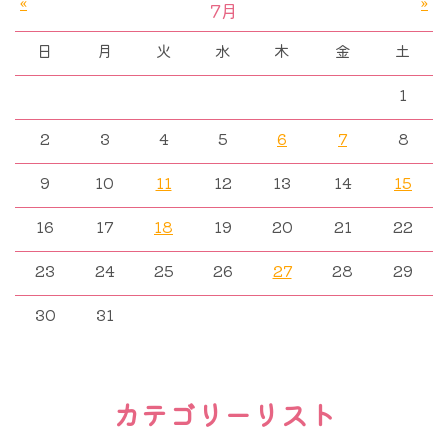
«
»
7月
日
月
火
水
木
金
土
1
2
3
4
5
6
7
8
9
10
11
12
13
14
15
16
17
18
19
20
21
22
23
24
25
26
27
28
29
30
31
カテゴリーリスト