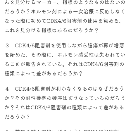
んを見分けるマーカー、指標のようなものはないの
だろうか？ホルモン剤による一次治療に反応しなく
なった際に初めてCDK4/6阻害剤の使用を勧める、
これを見分ける指標はあるのだろうか？
３ CDK4/6阻害剤を使用しながら腫瘍が再び増悪
を始めた、その際に、ホルモン感受性は失われてい
ることが報告されている。それはCDK4/6阻害剤の
種類によって差があるだろうか？
４ CDK4/6阻害剤が利かなくなるのはなぜだろう
か？その耐性獲得の機序はどうなっているのだろう
か？それはCDK4/6阻害剤の種類によって差がある
だろうか？