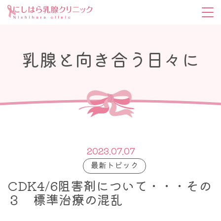
乳腺と向き合う日々に
2023.07.07
最新トピック
CDK4/6阻害剤について・・・その
３ 標準治療の混乱