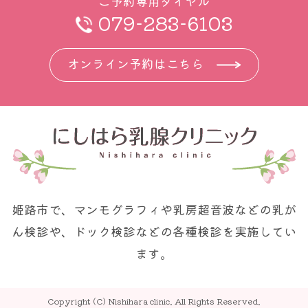
ご予約専用ダイヤル
079-283-6103
オンライン予約はこちら
姫路市で、マンモグラフィや乳房超音波などの乳が
ん検診や、ドック検診などの各種検診を実施してい
ます。
Copyright (C) Nishihara clinic. All Rights Reserved.