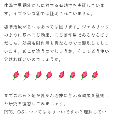
体陽性
早期
乳がんに対する有効性を実証していま
す。イブランス🄬では証明されていません。
標準治療が３つもあっては困ります。ジェネリック
のように基本同じ効果、同じ副作用であるならばま
だしも、効果も副作用も異なるのでは混乱してしま
います。どこが違うのでしょうか。そしてどう使い
分ければいいのでしょうか。
まずこれら３剤が乳がん治療に与える効果を証明し
た研究を復習してみましょう。
PFS、OSについてはもういいですか？理解してい