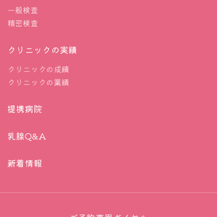
一般検査
精密検査
クリニックの実績
クリニックの成績
クリニックの業績
提携病院
乳腺Q&A
新着情報