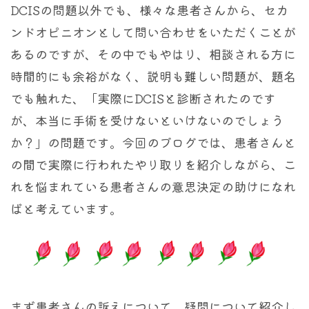
DCISの問題以外でも、様々な患者さんから、セカ
ンドオピニオンとして問い合わせをいただくことが
あるのですが、その中でもやはり、相談される方に
時間的にも余裕がなく、説明も難しい問題が、題名
でも触れた、「実際にDCISと診断されたのです
が、本当に手術を受けないといけないのでしょう
か？」の問題です。今回のブログでは、患者さんと
の間で実際に行われたやり取りを紹介しながら、こ
れを悩まれている患者さんの意思決定の助けになれ
ばと考えています。
まず患者さんの訴えについて、疑問について紹介し