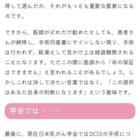
得して選んだか、それがもっとも重要な要素になる
のです。
ですから、医師がどれだけ勧めたとしても、患者さ
んが納得し、手術同意書にサインしない限り、手術
は行われず、結果として見かけ上は経過観察される
ことになります。ただこの際に医師から「命の保証
はできません」と言われることがあるでしょう。し
かしこれは決して冷たい言葉ではなく、「この選択
はあなた自身の判断になります」という意味です。
学会では・・・
最後に、現在日本乳がん学会ではDCISの手術につ