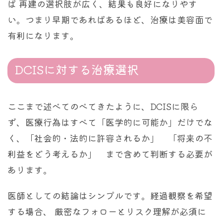
ば 再建の選択肢が広く、結果も良好になりやす
い。つまり早期であればあるほど、治療は美容面で
有利になります。
DCISに対する治療選択
ここまで述べてのべてきたように、DCISに限ら
ず、医療行為はすべて「医学的に可能か」だけでな
く、「社会的・法的に許容されるか」 「将来の不
利益をどう考えるか」 まで含めて判断する必要が
あります。
医師としての結論はシンプルです。経過観察を希望
する場合、 厳密なフォローとリスク理解が必須に