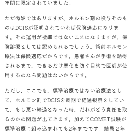
年間に限定されていました。
ただ微妙ではありますが、ホルモン剤の投与そのも
のはDCISが証明されていれば保険適応になりま
す。その運用が標準ではないことになりますが、保
険診療としては認められるでしょう。術前ホルモン
療法は保険適応だからです。患者さんが手術を納得
されるまで、できるだけ悪化を防ぐ目的で医師が使
用するのなら問題はないからです。
ただし、ここでも、標準治療ではない治療法とし
て、ホルモン剤でDCISを長期で経過観察をしてい
て、もし悪い経過となった時、だれがどう責任を取
るのかの問題が出てきます。加えてCOMET試験が
標準治療に組み込まれても2年までです。結局２年