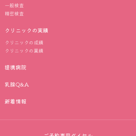
一般検査
精密検査
クリニックの実績
クリニックの成績
クリニックの業績
提携病院
乳腺Q&A
新着情報
ご予約専用ダイヤル