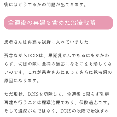
後にはどうするかの問題が出てきます。
全適後の再建も含めた治療戦略
患者さんは再建も視野に入れていました。
残念ながらDCISは、早期乳がんであるにもかかわ
らず、切除の際に全摘の適応になることも珍しくな
いのです。これが患者さんにとってさらに抵抗感の
原因になります。
ただ現状、DCISを切除して、全適後に限らず乳房
再建を行うことは標準治療であり、保険適応です。
そして浸潤がんではなく、DCISの段階で治療すれ