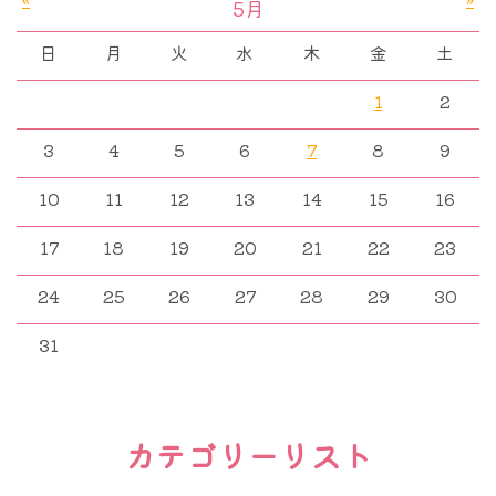
5月
日
月
火
水
木
金
土
1
2
3
4
5
6
7
8
9
10
11
12
13
14
15
16
17
18
19
20
21
22
23
24
25
26
27
28
29
30
31
カテゴリーリスト