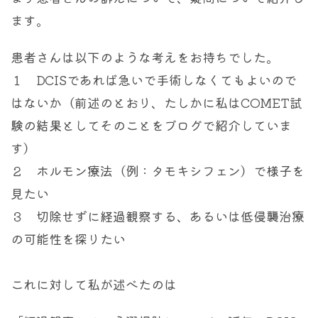
ます。
患者さんは以下のような考えをお持ちでした。
１ DCISであれば急いで手術しなくてもよいので
はないか（前述のとおり、たしかに私はCOMET試
験の結果としてそのことをブログで紹介していま
す）
２ ホルモン療法（例：タモキシフェン）で様子を
見たい
３ 切除せずに経過観察する、あるいは低侵襲治療
の可能性を探りたい
これに対して私が述べたのは