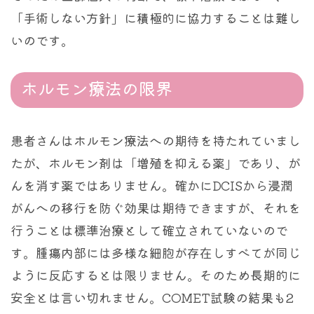
「手術しない方針」に積極的に協力することは難し
いのです。
ホルモン療法の限界
患者さんはホルモン療法への期待を持たれていまし
たが、ホルモン剤は「増殖を抑える薬」であり、が
んを消す薬ではありません。確かにDCISから浸潤
がんへの移行を防ぐ効果は期待できますが、それを
行うことは標準治療として確立されていないので
す。腫瘍内部には多様な細胞が存在しすべてが同じ
ように反応するとは限りません。そのため長期的に
安全とは言い切れません。COMET試験の結果も2