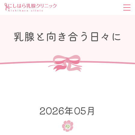
乳腺と向き合う日々に
2026年05月