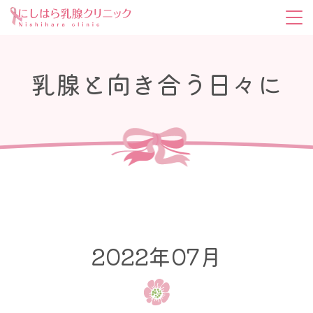
乳腺と向き合う日々に
2022年07月